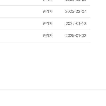
관리자
2025-02-04
관리자
2025-01-16
관리자
2025-01-02