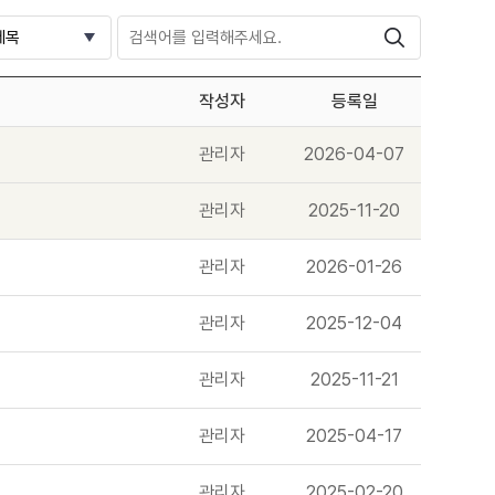
작성자
등록일
관리자
2026-04-07
관리자
2025-11-20
관리자
2026-01-26
관리자
2025-12-04
관리자
2025-11-21
관리자
2025-04-17
관리자
2025-02-20