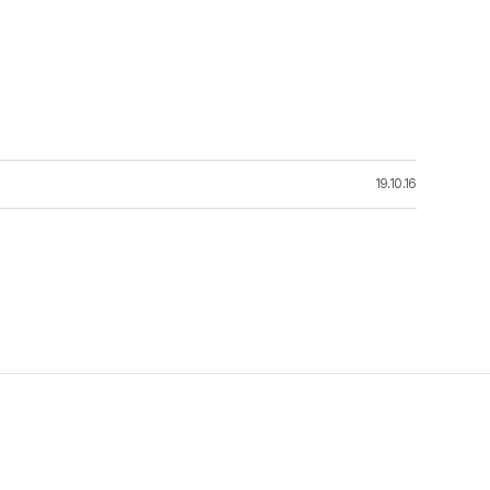
19.10.16