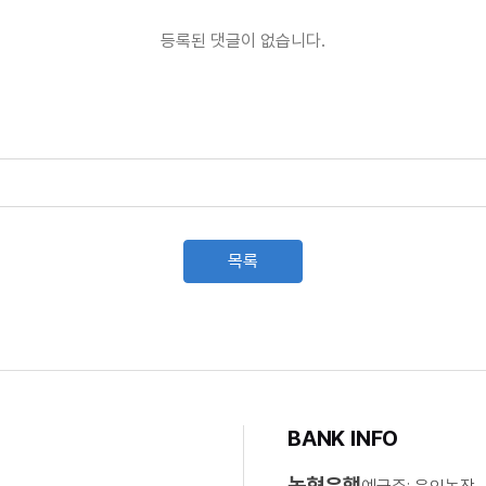
등록된 댓글이 없습니다.
목록
BANK INFO